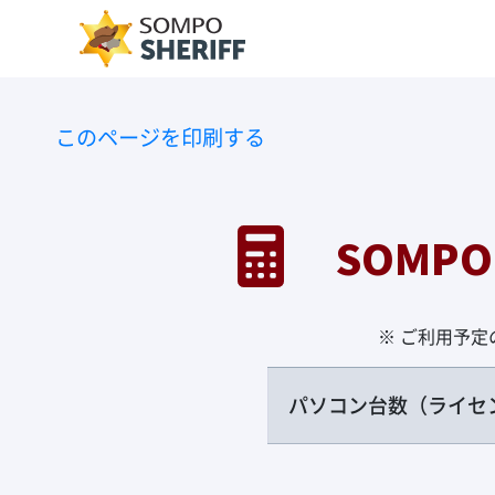
このページを印刷する
SOMPO
※ ご利用予
パソコン台数（ライセ