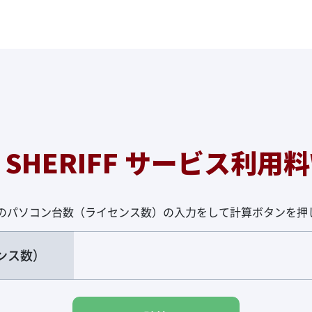
 SHERIFF
サービス利用料
定のパソコン台数（ライセンス数）の入力をして計算ボタンを押
ンス数）